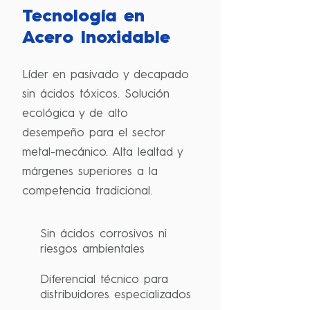
Tecnología en
Acero Inoxidable
Líder en pasivado y decapado
sin ácidos tóxicos. Solución
ecológica y de alto
desempeño para el sector
metal-mecánico. Alta lealtad y
márgenes superiores a la
competencia tradicional.
S
in ácidos corrosivos ni
riesgos ambientales
Diferencial técnico para
distribuidores especializados