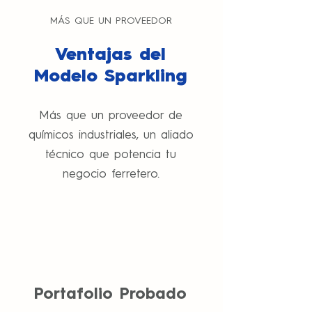
MÁS QUE UN PROVEEDOR
Ventajas del
Modelo Sparkling
Más que un proveedor de
químicos industriales, un aliado
técnico que potencia tu
negocio ferretero.
Portafolio Probado