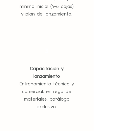
mínima inicial (4-8 cajas)
y plan de lanzamiento.
3
Capacitación y
lanzamiento
Entrenamiento técnico y
comercial, entrega de
materiales, catálogo
exclusivo.