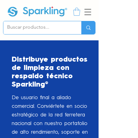
Distribuye productos
de limpieza con
respaldo técnico
Sparkling®
De usuario final a aliado
comercial. Conviértete en socio
estratégico de la red ferretera
nacional con nuestro portafolio
de alto rendimiento, soporte en