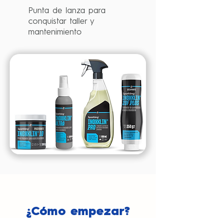
Punta de lanza para
conquistar taller y
mantenimiento
¿Cómo empezar?