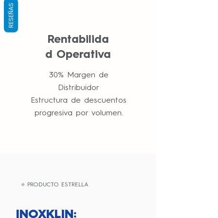
RESEÑAS
Rentabilida
d Operativa
30% Margen de
Distribuidor
Estructura de descuentos
progresiva por volumen.
⭐ PRODUCTO ESTRELLA
INOXKLIN: