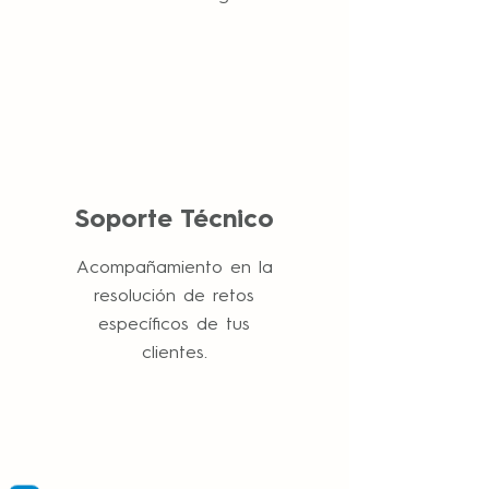
Soporte Técnico
Acompañamiento en la
resolución de retos
específicos de tus
clientes.