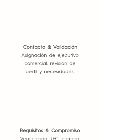
1
Contacto & Validación
Asignación de ejecutivo
comercial, revisión de
perfil y necesidades.
2
Requisitos & Compromiso
Verificación RFC, compra