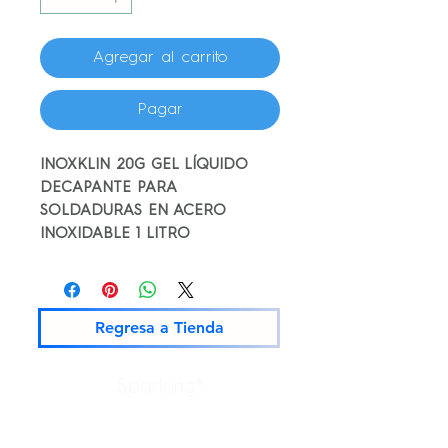
Agregar al carrito
Pagar
INOXKLIN 20G GEL LÍQUIDO
DECAPANTE PARA
SOLDADURAS EN ACERO
INOXIDABLE 1 LITRO
Regresa a Tienda
Sparkling®
Productos