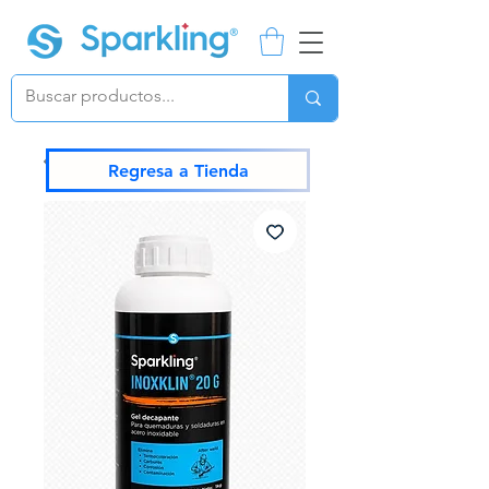
Regresa a Tienda