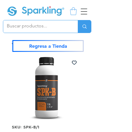
Regresa a Tienda
SKU: SPK-B/1