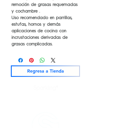
remoción de grasas requemadas
y cochambre .
Uso recomendado en parrillas,
estufas, hornos y demás
aplicaciones de cocina con
incrustaciones derivadas de
grasas complicadas.
Regresa a Tienda
Sparkling®
Productos