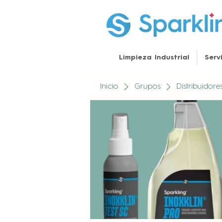
Limpieza Industrial
Serv
Inicio
Grupos
Distribuidor