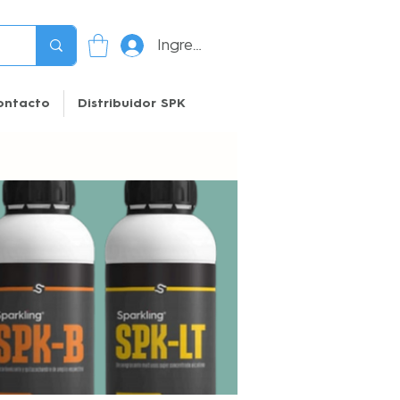
Ingresar
ontacto
Distribuidor SPK