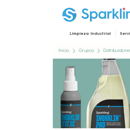
Limpieza Industrial
Serv
Inicio
Grupos
Distribuidor