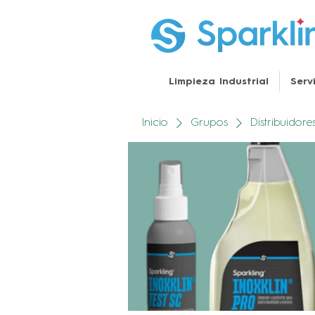
Limpieza Industrial
Serv
Inicio
Grupos
Distribuidor