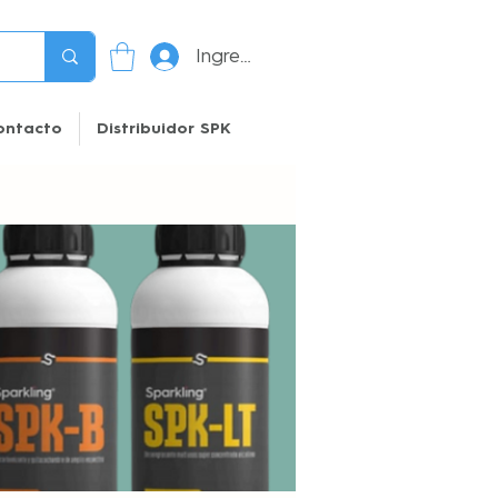
Ingresar
ontacto
Distribuidor SPK