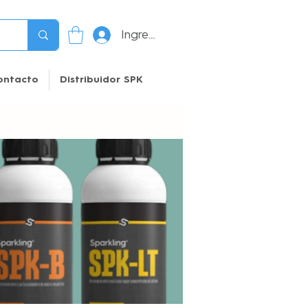
Ingresar
ontacto
Distribuidor SPK