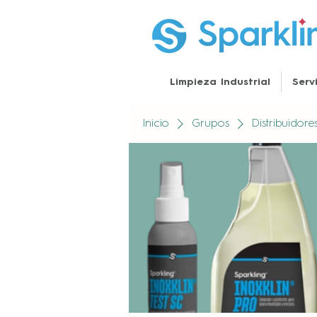
Limpieza Industrial
Serv
Inicio
Grupos
Distribuidor