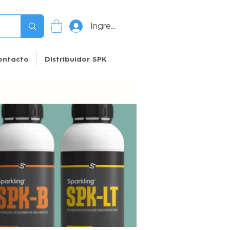
Ingresar
ontacto
Distribuidor SPK