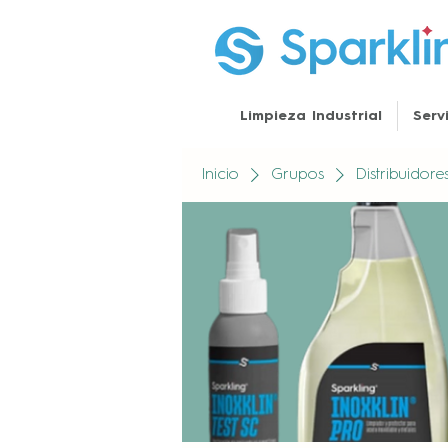
Limpieza Industrial
Serv
Inicio
Grupos
Distribuidor